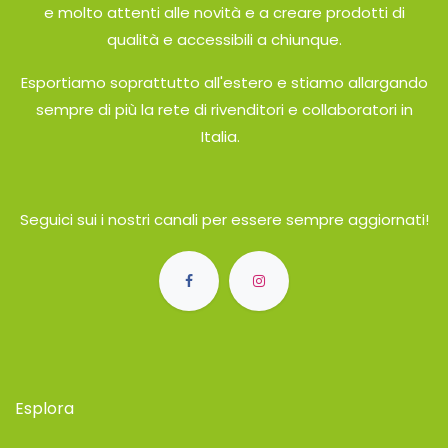
e molto attenti alle novità e a creare prodotti di
qualità e accessibili a chiunque.
Esportiamo soprattutto all'estero e stiamo allargando
sempre di più la rete di rivenditori e collaboratori in
Italia.
Seguici sui i nostri canali
per essere sempre aggiornati!
Esplora