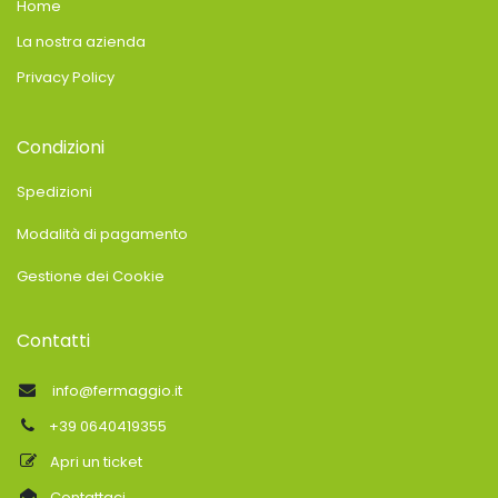
Home
La nostra azienda
Privacy Policy
Condizioni
Spedizioni
Modalità di pagamento
Gestione dei Cookie
Contatti
info@fermaggio.it
+39 0640419355
Apri un ticket
Contattaci