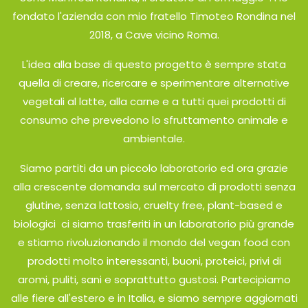
fondato l'azienda con mio fratello Timoteo Rondina nel
2018, a Cave vicino Roma.
L'idea alla base di questo progetto è sempre stata
quella di creare, ricercare e sperimentare
alternative
vegetali al latte, alla carne e a tutti quei prodotti di
consumo che prevedono lo sfruttamento animale e
ambientale.
Siamo partiti da un piccolo laboratorio ed ora grazie
alla crescente domanda sul mercato di prodotti senza
glutine, senza lattosio, cruelty free, plant-based e
biologici ci siamo trasferiti in un laboratorio più grande
e stiamo rivoluzionando il mondo del vegan food con
prodotti molto interessanti, buoni, proteici, privi di
aromi, puliti, sani e soprattutto gustosi. Partecipiamo
alle fiere all'estero e in Italia, e siamo sempre aggiornati