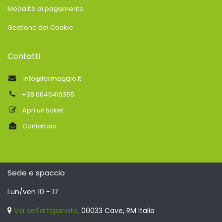
Modalità di pagamento
Gestione dei Cookie
Contatti
info@fermaggio.it
+39 0640419355
Apri un ticket
Contattaci
Sede e spaccio
Lun/ven 10 - 17
Via dell'artigianato,
00033 Cave, RM Italia