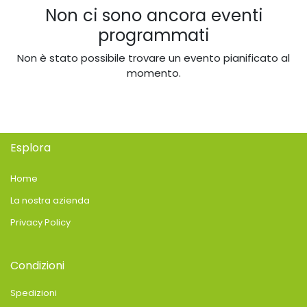
Non ci sono ancora eventi
programmati
Non è stato possibile trovare un evento pianificato al
momento.
Esplora
Home
La nostra azienda
Privacy Policy
Condizioni
Spedizioni