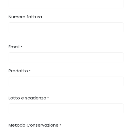
Numero fattura
Email
*
Prodotto
*
Lotto e scadenza
*
Metodo Conservazione
*