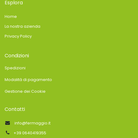
Esplora
Home
La nostra azienda
Privacy Policy
Condizioni
Spedizioni
Modalità di pagamento
Gestione dei Cookie
Contatti
info@fermaggio.it
+39 0640419355